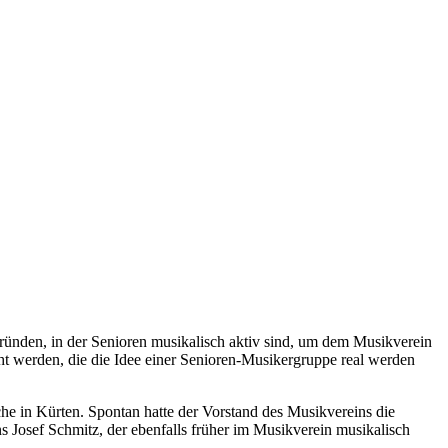
ründen, in der Senioren musikalisch aktiv sind, um dem Musikverein
ht werden, die die Idee einer Senioren-Musikergruppe real werden
he in Kürten. Spontan hatte der Vorstand des Musikvereins die
 Josef Schmitz, der ebenfalls früher im Musikverein musikalisch